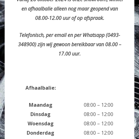
en afhaalbalie alleen nog maar geopend van
08.00-12.00 uur of op afspraak.
Telefonisch, per email en per Whatsapp (0493-
348900) zijn wij gewoon bereikbaar van 08.00 –
17.00 uur.
Afhaalbalie:
Maandag
08:00 – 12:00
Dinsdag
08:00 – 12:00
Woensdag
08:00 – 12:00
Donderdag
08:00 – 12:00