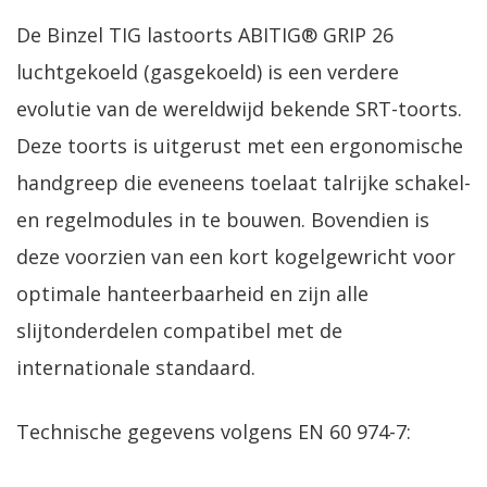
De Binzel TIG lastoorts ABITIG® GRIP 26
luchtgekoeld (gasgekoeld) is een verdere
evolutie van de wereldwijd bekende SRT-toorts.
Deze toorts is uitgerust met een ergonomische
handgreep die eveneens toelaat talrijke schakel-
en regelmodules in te bouwen. Bovendien is
deze voorzien van een kort kogelgewricht voor
optimale hanteerbaarheid en zijn alle
slijtonderdelen compatibel met de
internationale standaard.
Technische gegevens volgens EN 60 974-7: