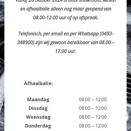
Vanaf 28 oktober 2024 is onze showroom, winkel
en afhaalbalie alleen nog maar geopend van
08.00-12.00 uur of op afspraak.
Telefonisch, per email en per Whatsapp (0493-
348900) zijn wij gewoon bereikbaar van 08.00 –
17.00 uur.
Afhaalbalie:
Maandag
08:00 – 12:00
Dinsdag
08:00 – 12:00
Woensdag
08:00 – 12:00
Donderdag
08:00 – 12:00