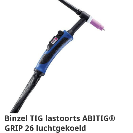
Binzel TIG lastoorts ABITIG®
GRIP 26 luchtgekoeld