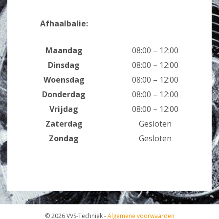
Afhaalbalie:
Maandag
08:00 – 12:00
Dinsdag
08:00 – 12:00
Woensdag
08:00 – 12:00
Donderdag
08:00 – 12:00
Vrijdag
08:00 – 12:00
Zaterdag
Gesloten
Zondag
Gesloten
© 2026 VVS-Techniek -
Algemene voorwaarden