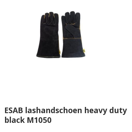
ESAB lashandschoen heavy duty
black M1050