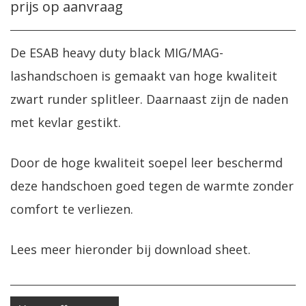
prijs op aanvraag
De ESAB heavy duty black MIG/MAG-
lashandschoen is gemaakt van hoge kwaliteit
zwart runder splitleer. Daarnaast zijn de naden
met kevlar gestikt.
Door de hoge kwaliteit soepel leer beschermd
deze handschoen goed tegen de warmte zonder
comfort te verliezen.
Lees meer hieronder bij download sheet.