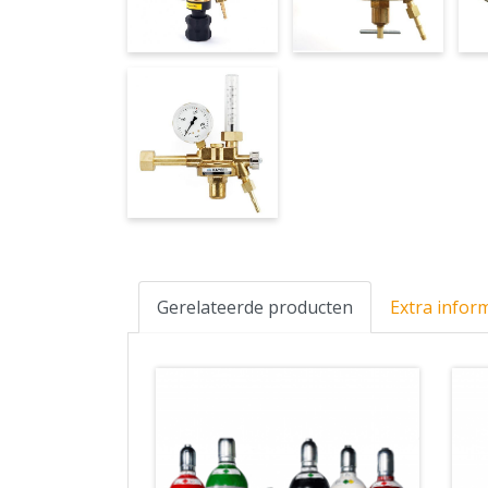
Gerelateerde producten
Extra infor