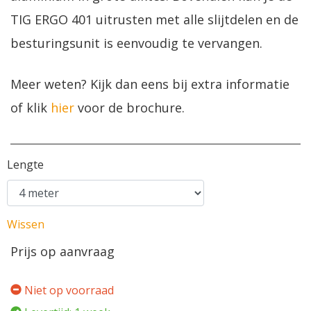
TIG ERGO 401 uitrusten met alle slijtdelen en de
besturingsunit is eenvoudig te vervangen.
Meer weten? Kijk dan eens bij extra informatie
of klik
hier
voor de brochure.
Lengte
Wissen
Prijs op aanvraag
Niet op voorraad