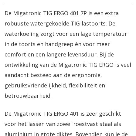
De Migatronic TIG ERGO 401 7P is een extra
robuuste watergekoelde TIG-lastoorts. De
waterkoeling zorgt voor een lage temperatuur
in de toorts en handgreep én voor meer
comfort en een langere levensduur. Bij de
ontwikkeling van de Migatronic TIG ERGO is veel
aandacht besteed aan de ergonomie,
gebruiksvriendelijkheid, flexibiliteit en
betrouwbaarheid.
De Migatronic TIG ERGO 401 is zeer geschikt
voor het lassen van zowel roestvast staal als
aluminium in grote diktes. Bovendien kun je de