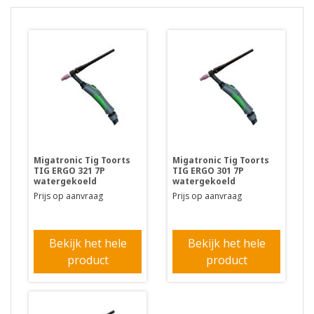
Migatronic Tig Toorts
Migatronic Tig Toorts
TIG ERGO 321 7P
TIG ERGO 301 7P
watergekoeld
watergekoeld
Prijs op aanvraag
Prijs op aanvraag
Bekijk het hele
Bekijk het hele
product
product