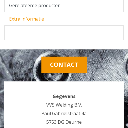
Gerelateerde producten
Extra informatie
CONTACT
Gegevens
VVS Welding B.V.
Paul Gabriëlstraat 4a
5753 DG Deurne