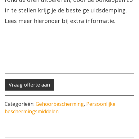
in te stellen krijg je de beste geluidsdemping.
Lees meer hieronder bij extra informatie.
Vraag offerte aan
Categorieën:
Gehoorbescherming
,
Persoonlijke
beschermingsmiddelen