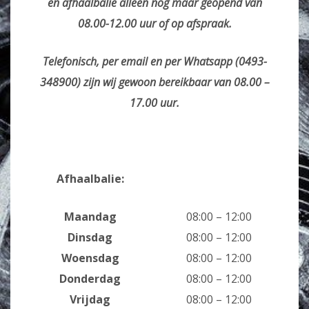
en afhaalbalie alleen nog maar geopend van
08.00-12.00 uur of op afspraak.
Telefonisch, per email en per Whatsapp (0493-
348900) zijn wij gewoon bereikbaar van 08.00 –
17.00 uur.
Afhaalbalie:
Maandag
08:00 – 12:00
Dinsdag
08:00 – 12:00
Woensdag
08:00 – 12:00
Donderdag
08:00 – 12:00
Vrijdag
08:00 – 12:00