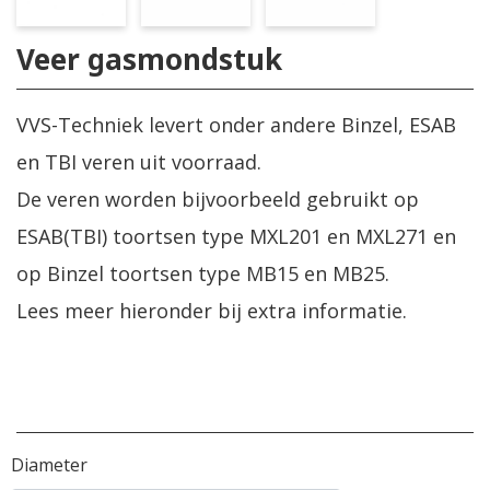
Veer gasmondstuk
VVS-Techniek levert onder andere Binzel, ESAB
en TBI veren uit voorraad.
De veren worden bijvoorbeeld gebruikt op
ESAB(TBI) toortsen type MXL201 en MXL271 en
op Binzel toortsen type MB15 en MB25.
Lees meer hieronder bij extra informatie.
Diameter