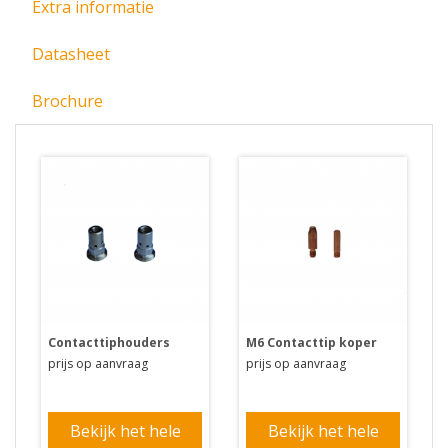
Extra informatie
Datasheet
Brochure
Contacttiphouders
M6 Contacttip koper
prijs op aanvraag
prijs op aanvraag
Bekijk het hele
Bekijk het hele